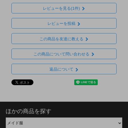
レビューを見る(1件)
レビューを投稿
この商品を友達に教える
この商品について問い合わせる
返品について
ほかの商品を探す