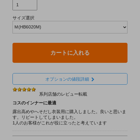
サイズ選択
カートに入れる
オプションの値段詳細
系列店舗のレビュー転載
コスのインナーに最適
露出高めやへそだし衣装用に購入しました。良いと思いま
す。リピートしてしまいました。
1人のお客様がこれが役に立ったと考えています