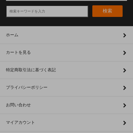
検索
ホーム
カートを見る
特定商取引法に基づく表記
プライバシーポリシー
お問い合わせ
マイアカウント