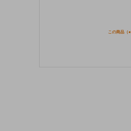
この商品（●送