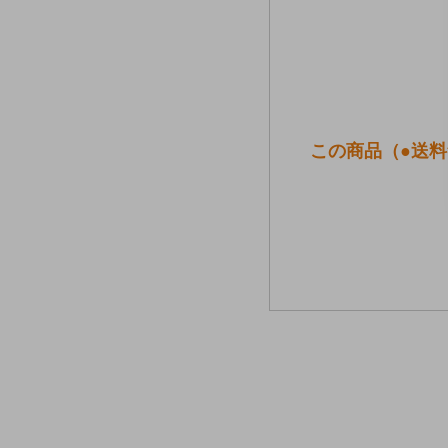
この商品（●送料無料