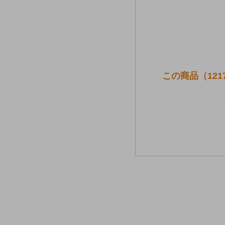
この商品（12