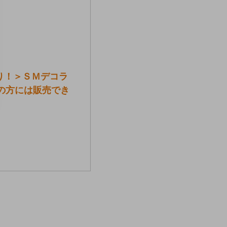
限り！＞ＳＭデコラ
の方には販売でき