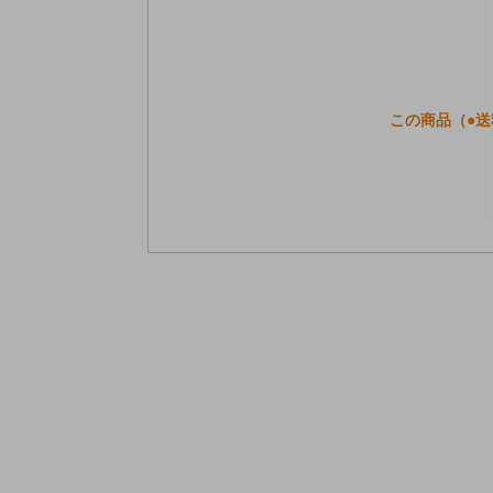
この商品（●送