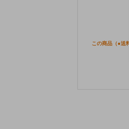
この商品（●送