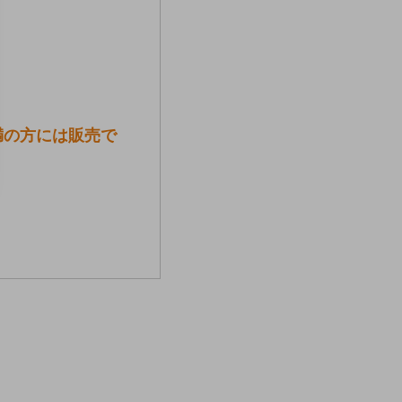
満の方には販売で