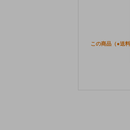
この商品（●送料