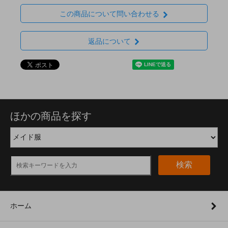
この商品について問い合わせる
返品について
ほかの商品を探す
検索
ホーム