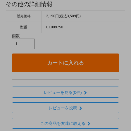
その他の詳細情報
販売価格
3,190円(税込3,509円)
型番
CL909750
個数
カートに入れる
レビューを見る(0件)
レビューを投稿
この商品を友達に教える