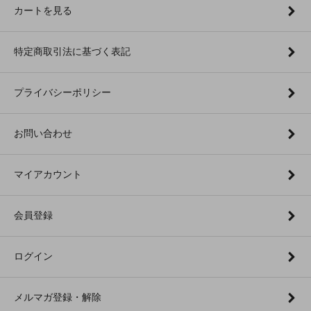
カートを見る
特定商取引法に基づく表記
プライバシーポリシー
お問い合わせ
マイアカウント
会員登録
ログイン
メルマガ登録・解除