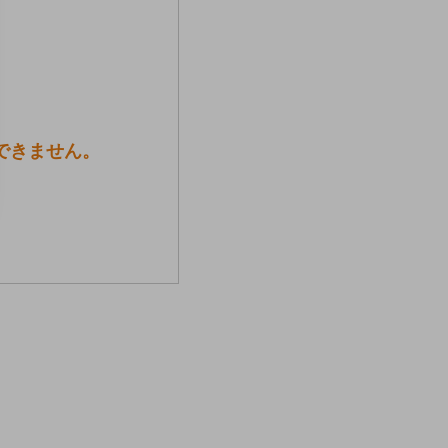
できません。