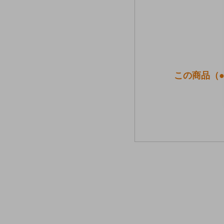
この商品（