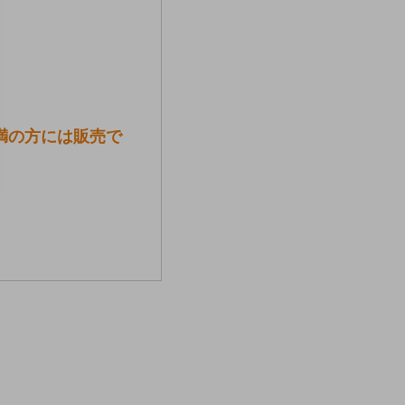
未満の方には販売で