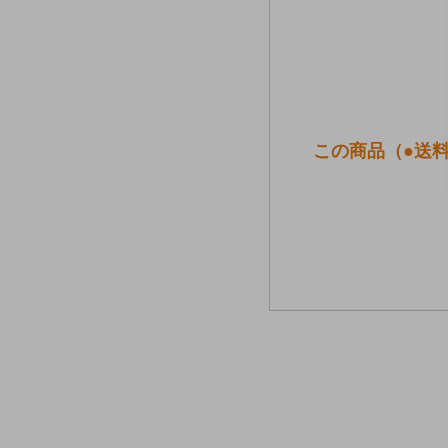
この商品（●送料