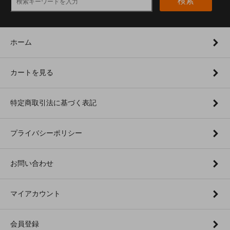
検索
ホーム
カートを見る
特定商取引法に基づく表記
プライバシーポリシー
お問い合わせ
マイアカウント
会員登録