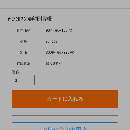
その他の詳細情報
販売価格
98円(税込108円)
型番
sun162
定価
300円(税込330円)
在庫状況
残り6です
個数
カートに入れる
レビューを見る(0件)