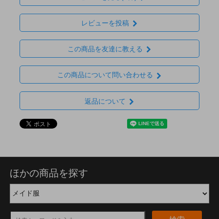
レビューを投稿
この商品を友達に教える
この商品について問い合わせる
返品について
ほかの商品を探す