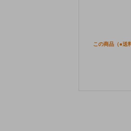
この商品（●送