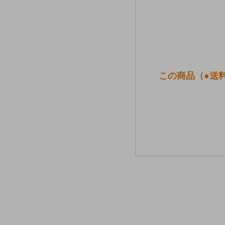
この商品（●送