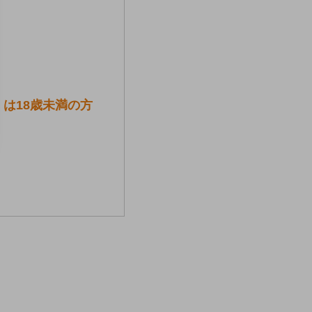
は18歳未満の方