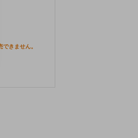
販売できません。