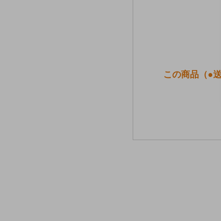
この商品（●送