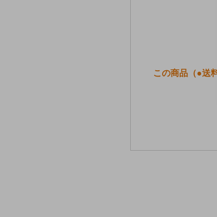
この商品（●送