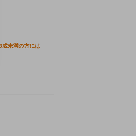
8歳未満の方には