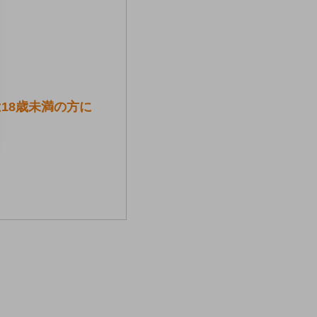
18歳未満の方に