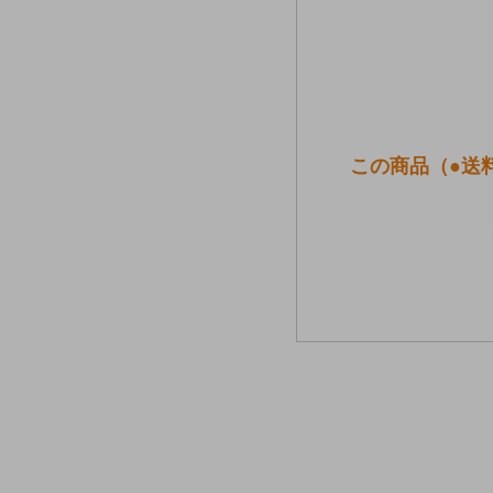
この商品（●送