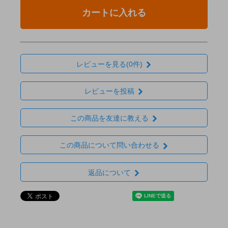
カートに入れる
レビューを見る(0件)
レビューを投稿
この商品を友達に教える
この商品について問い合わせる
返品について