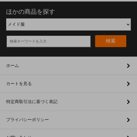
ほかの商品を探す
検索
ホーム
カートを見る
特定商取引法に基づく表記
プライバシーポリシー