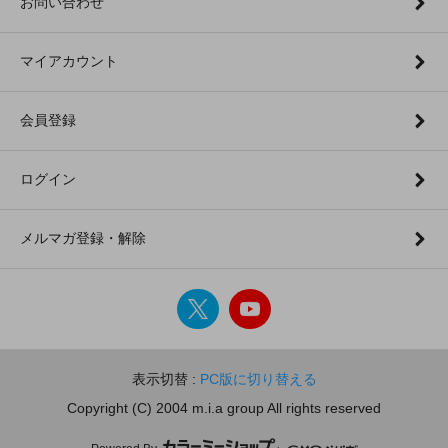
お問い合わせ
マイアカウント
会員登録
ログイン
メルマガ登録・解除
表示切替 :
PC版に切り替える
Copyright (C) 2004 m.i.a group All rights reserved