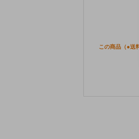
この商品（●送