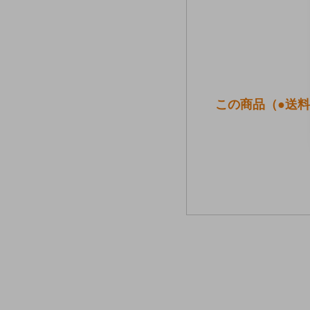
この商品（●送料