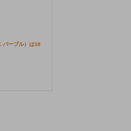
 パープル）は18