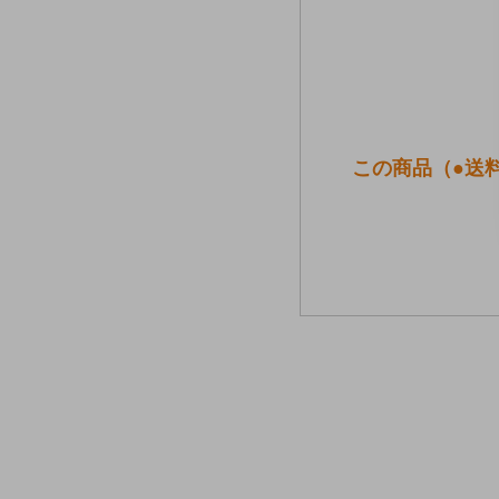
この商品（●送料