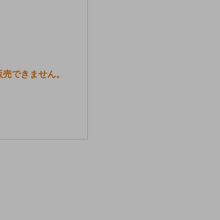
は販売できません。