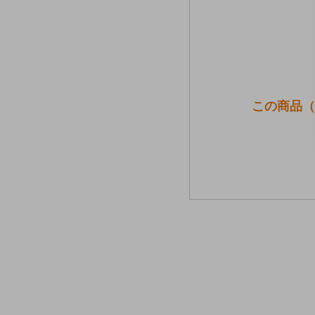
この商品（