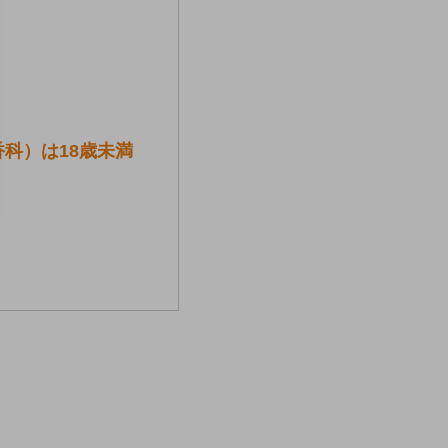
科）は18歳未満