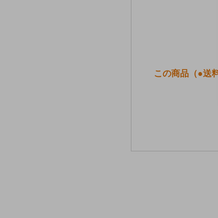
この商品（●送