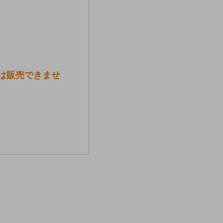
には販売できませ