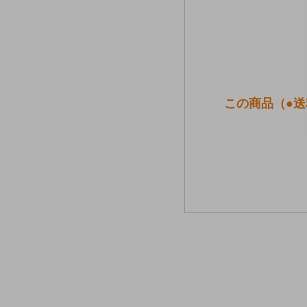
この商品（●送