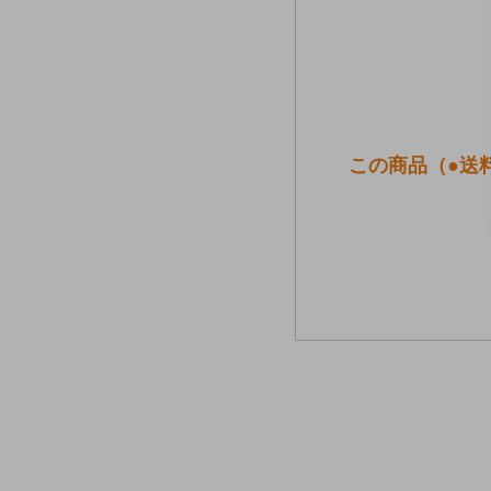
この商品（●送