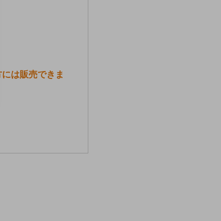
方には販売できま