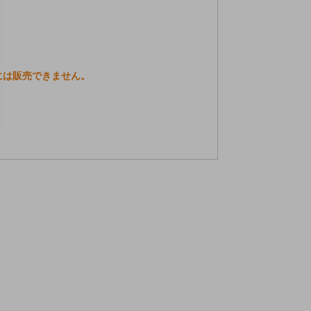
には販売できません。