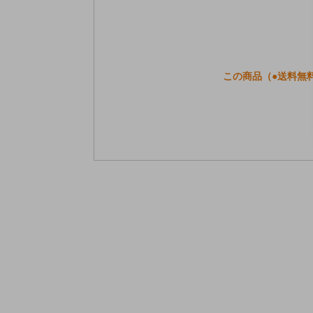
この商品（●送料無