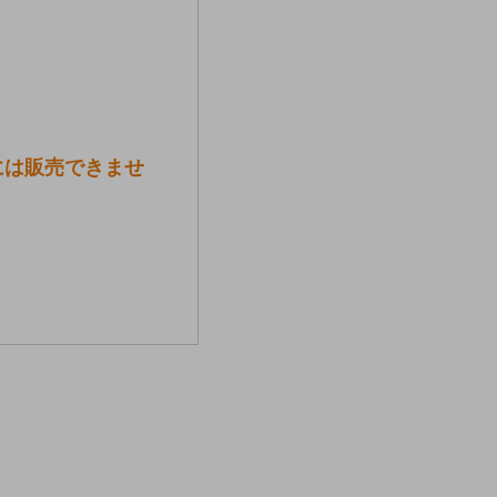
には販売できませ