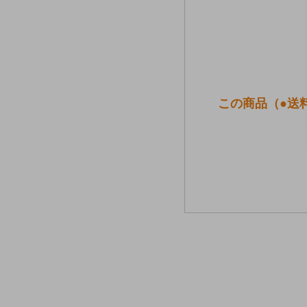
この商品（●送