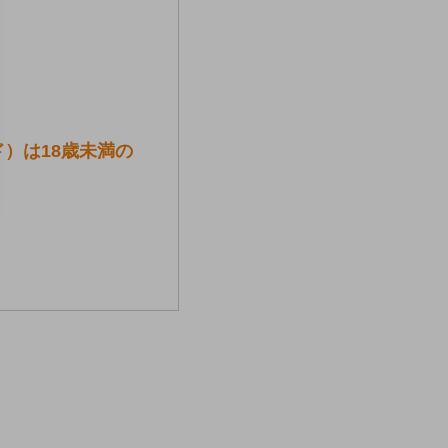
ド）は18歳未満の