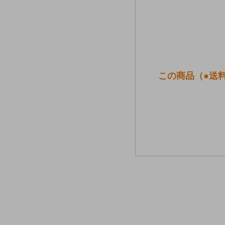
この商品（●送料