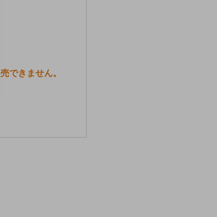
販売できません。