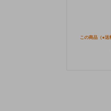
この商品（●送