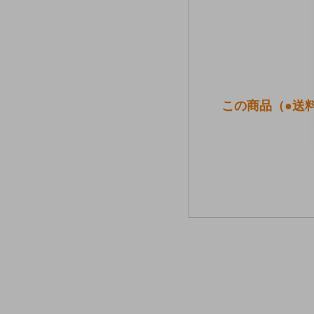
この商品（●送