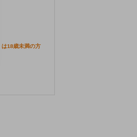
は18歳未満の方