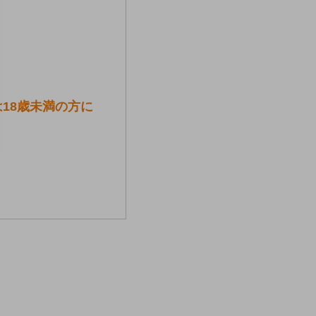
は18歳未満の方に