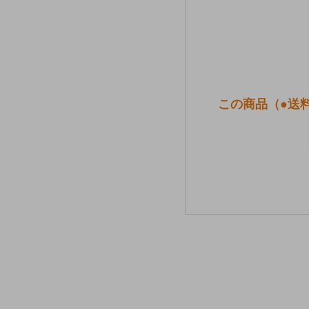
この商品（●送料