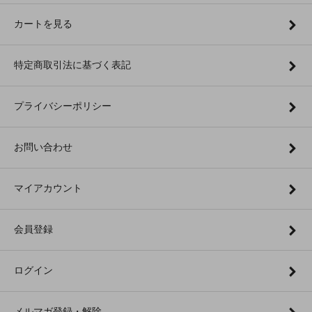
カートを見る
特定商取引法に基づく表記
プライバシーポリシー
お問い合わせ
マイアカウント
会員登録
ログイン
メルマガ登録・解除