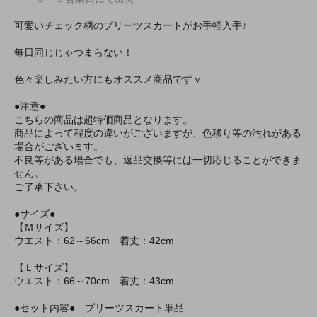
可愛いチェック柄のプリーツスカートがお手軽入手♪
毎日同じじゃつまらない！
色々楽しみたい方にもオススメ商品ですｖ
●注意●
こちらの商品は超特価商品となります。
商品によって程度の違いがございますが、色移り等の汚れがある
場合がございます。
不良等がある場合でも、返品交換等には一切応じることができま
せん。
ご了承下さい。
●サイズ●
【Ｍサイズ】
ウエスト：62～66cm 着丈：42cm
【Ｌサイズ】
ウエスト：66～70cm 着丈：43cm
●セット内容● プリーツスカート単品