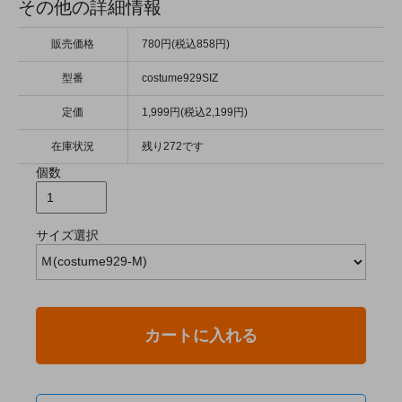
その他の詳細情報
販売価格
780円(税込858円)
型番
costume929SIZ
定価
1,999円(税込2,199円)
在庫状況
残り272です
個数
サイズ選択
カートに入れる