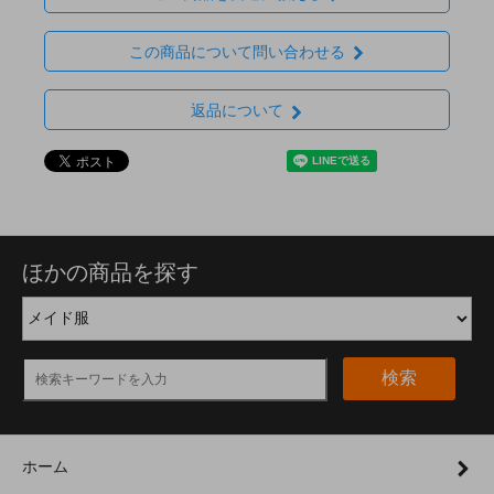
この商品について問い合わせる
返品について
ほかの商品を探す
検索
ホーム