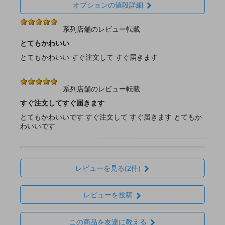
オプションの値段詳細
系列店舗のレビュー転載
とてもかわいい
とてもかわいい すぐ注文して すぐ届きます
系列店舗のレビュー転載
すぐ注文してすぐ届きます
とてもかわいいです すぐ注文して すぐ届きます とてもか
わいいです
レビューを見る(2件)
レビューを投稿
この商品を友達に教える