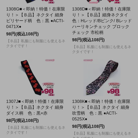
1308G■＜即納！特価！在庫限
1308D■＜即納！特価！在庫限
り！＞【Ｂ品】ネクタイ 細身
り！＞【Ｂ品】細身ネクタイ
ビリヤード柄 色：黒 ●ACTI-
色：Hレッド/Bピンク/ Bレッド
0471X●
ハーリキンチェック ブロック
チェック 市松柄
98円(税込108円)
98円(税込108円)
【Ｂ品】私服にも制服にも使えるネ
クタイです！
【Ｂ品】私服にも制服にも使えるネ
クタイです！
1307J■＜即納！特価！在庫限
1308K■＜即納！特価！在庫限
り！＞【Ｂ品】ネクタイ 細身
り！＞【Ｂ品】ネクタイ 細身
ダイス柄 色：黒×赤
吹雪柄 色：黒 ●ACTI-
0525X●
98円(税込108円)
98円(税込108円)
【Ｂ品】私服にも制服にも使えるネ
クタイです！
【Ｂ品】私服にも制服にも使えるネ