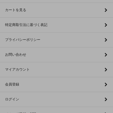
カートを見る
特定商取引法に基づく表記
プライバシーポリシー
お問い合わせ
マイアカウント
会員登録
ログイン