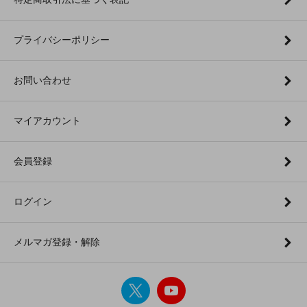
プライバシーポリシー
お問い合わせ
マイアカウント
会員登録
ログイン
メルマガ登録・解除