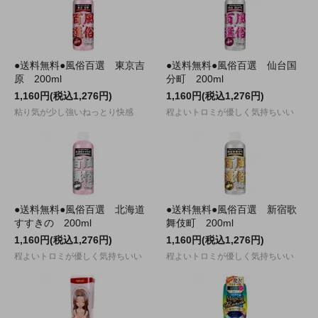
●送料無料●風俗百選 東京吉
●送料無料●風俗百選 仙台国
原 200ml
分町 200ml
1,160円(税込1,276円)
1,160円(税込1,276円)
粘り気が少し強いねっとり快感
程よいトロミが優しく気持ちいい
●送料無料●風俗百選 北海道
●送料無料●風俗百選 新宿歌
すすきの 200ml
舞伎町 200ml
1,160円(税込1,276円)
1,160円(税込1,276円)
程よいトロミが優しく気持ちいい
程よいトロミが優しく気持ちいい