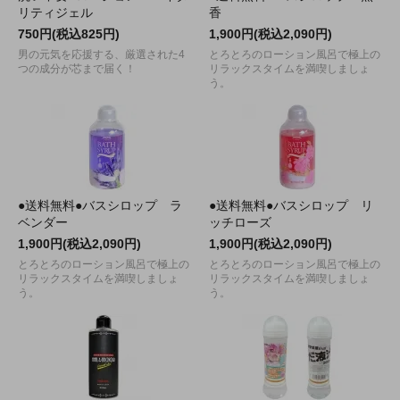
リティジェル
香
750円(税込825円)
1,900円(税込2,090円)
男の元気を応援する、厳選された4
とろとろのローション風呂で極上の
つの成分が芯まで届く！
リラックスタイムを満喫しましょ
う。
●送料無料●バスシロップ ラ
●送料無料●バスシロップ リ
ベンダー
ッチローズ
1,900円(税込2,090円)
1,900円(税込2,090円)
とろとろのローション風呂で極上の
とろとろのローション風呂で極上の
リラックスタイムを満喫しましょ
リラックスタイムを満喫しましょ
う。
う。