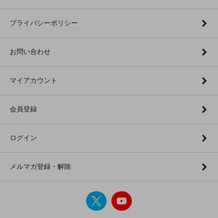
プライバシーポリシー
お問い合わせ
マイアカウント
会員登録
ログイン
メルマガ登録・解除