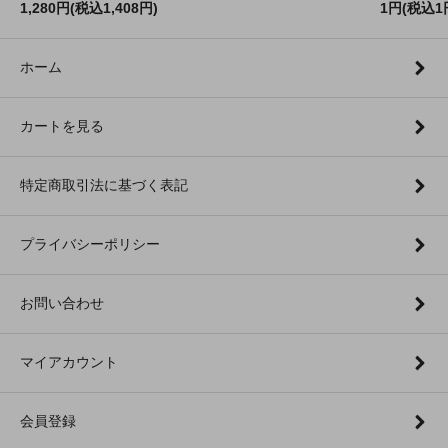
1,280円(税込1,408円)
1円(税込1
ホーム
カートを見る
特定商取引法に基づく表記
プライバシーポリシー
お問い合わせ
マイアカウント
会員登録