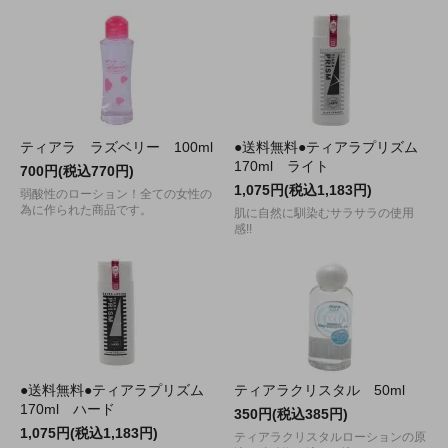
ティアラ ラズベリー 100ml
●送料無料●ティアラプリズム
170ml ライト
700円(税込770円)
1,075円(税込1,183円)
弱酸性のローション！全ての女性の
為に作られた商品です。
肌に自然に馴染むサラサラの使用
感!!
●送料無料●ティアラプリズム
ティアラクリスタル 50ml
170ml ハード
350円(税込385円)
1,075円(税込1,183円)
ティアラクリスタルローションの原