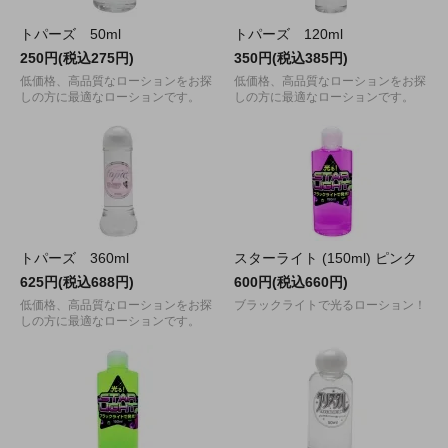
トパーズ 50ml
トパーズ 120ml
250円(税込275円)
350円(税込385円)
低価格、高品質なローションをお探
低価格、高品質なローションをお探
しの方に最適なローションです。
しの方に最適なローションです。
トパーズ 360ml
スターライト (150ml) ピンク
625円(税込688円)
600円(税込660円)
低価格、高品質なローションをお探
ブラックライトで光るローション！
しの方に最適なローションです。