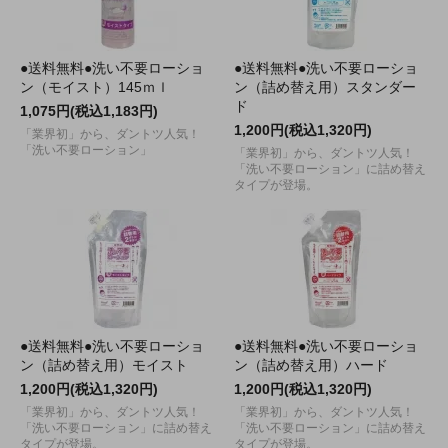
●送料無料●洗い不要ローショ
●送料無料●洗い不要ローショ
ン（モイスト）145ｍｌ
ン（詰め替え用）スタンダー
ド
1,075円(税込1,183円)
1,200円(税込1,320円)
「業界初」から、ダントツ人気！
「洗い不要ローション」
「業界初」から、ダントツ人気！
「洗い不要ローション」に詰め替え
タイプが登場。
●送料無料●洗い不要ローショ
●送料無料●洗い不要ローショ
ン（詰め替え用）モイスト
ン（詰め替え用）ハード
1,200円(税込1,320円)
1,200円(税込1,320円)
「業界初」から、ダントツ人気！
「業界初」から、ダントツ人気！
「洗い不要ローション」に詰め替え
「洗い不要ローション」に詰め替え
タイプが登場。
タイプが登場。