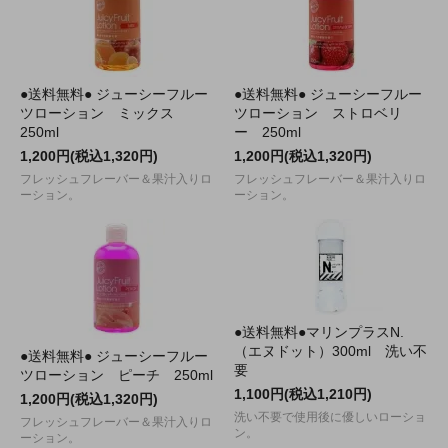
●送料無料● ジューシーフルー
●送料無料● ジューシーフルー
ツローション ミックス
ツローション ストロベリ
250ml
ー 250ml
1,200円(税込1,320円)
1,200円(税込1,320円)
フレッシュフレーバー＆果汁入りロ
フレッシュフレーバー＆果汁入りロ
ーション。
ーション。
●送料無料●マリンプラスN.
（エヌドット）300ml 洗い不
●送料無料● ジューシーフルー
要
ツローション ピーチ 250ml
1,100円(税込1,210円)
1,200円(税込1,320円)
洗い不要で使用後に優しいローショ
フレッシュフレーバー＆果汁入りロ
ン。
ーション。