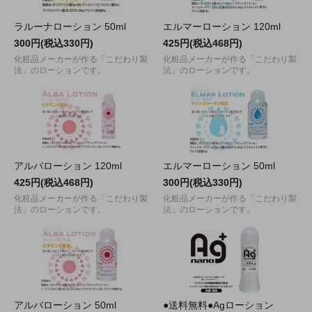
ラルーナローション 50ml
エルマーローション 120ml
300円(税込330円)
425円(税込468円)
化粧品メーカーが作る「こだわり製
化粧品メーカーが作る「こだわり製
法」のローションです。
法」のローションです。
アルバローション 120ml
エルマーローション 50ml
425円(税込468円)
300円(税込330円)
化粧品メーカーが作る「こだわり製
化粧品メーカーが作る「こだわり製
法」のローションです。
法」のローションです。
アルバローション 50ml
●送料無料●Agローション