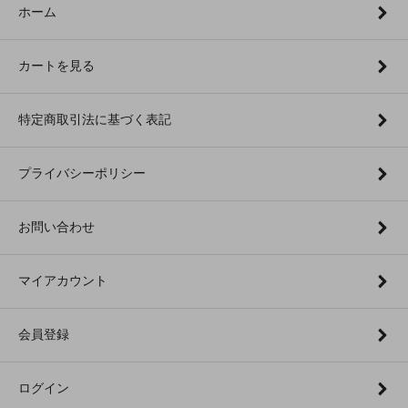
ホーム
カートを見る
特定商取引法に基づく表記
プライバシーポリシー
お問い合わせ
マイアカウント
会員登録
ログイン