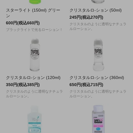
スターライト (150ml) グリー
クリスタルロ-ション (50ml)
ン
245円(税込270円)
600円(税込660円)
クリスタルのように透明なナチュラ
ルローション。
ブラックライトで光るローション！
クリスタルロ-ション (120ml)
クリスタルロ-ション (360ml)
350円(税込385円)
650円(税込715円)
クリスタルのように透明なナチュラ
クリスタルのように透明なナチュラ
ルローション。
ルローション。