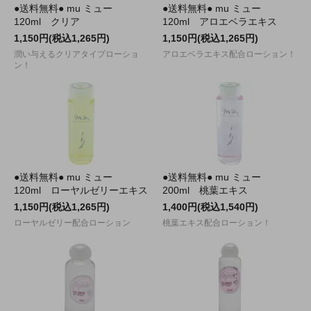
●送料無料● mu ミュー
●送料無料● mu ミュー
120ml クリア
120ml アロエベラエキス
1,150円(税込1,265円)
1,150円(税込1,265円)
潤い与えるクリアタイプローショ
アロエベラエキス配合ローション！
ン！
●送料無料● mu ミュー
●送料無料● mu ミュー
120ml ローヤルゼリーエキス
200ml 桃葉エキス
1,150円(税込1,265円)
1,400円(税込1,540円)
ローヤルゼリー配合ローション
桃葉エキス配合ローション！