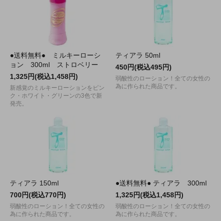
●送料無料● ミルキーローシ
ティアラ 50ml
ョン 300ml ストロベリー
450円(税込495円)
1,325円(税込1,458円)
弱酸性のローション！全ての女性の
為に作られた商品です。
新感覚のミルキーローションをピン
ク・ホワイト・グリーンの3色で新
発売。
ティアラ 150ml
●送料無料● ティアラ 300ml
700円(税込770円)
1,325円(税込1,458円)
弱酸性のローション！全ての女性の
弱酸性のローション！全ての女性の
為に作られた商品です。
為に作られた商品です。