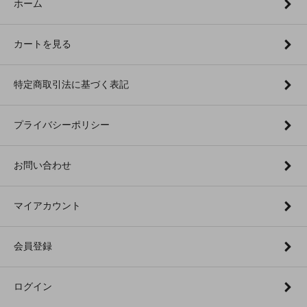
ホーム
カートを見る
特定商取引法に基づく表記
プライバシーポリシー
お問い合わせ
マイアカウント
会員登録
ログイン