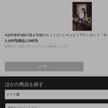
●送料無料●胸の開き加減がちょうどいいキャビンアテンダント サ
2,180円(税込2,398円)
鎖骨のチラ見せでアバンチュール感を楽しんで?
前へ
ほかの商品を探す