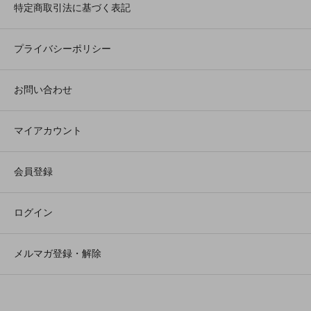
特定商取引法に基づく表記
プライバシーポリシー
お問い合わせ
マイアカウント
会員登録
ログイン
メルマガ登録・解除