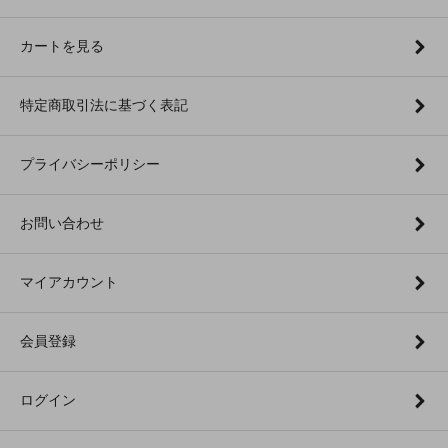
カートを見る
特定商取引法に基づく表記
プライバシーポリシー
お問い合わせ
マイアカウント
会員登録
ログイン