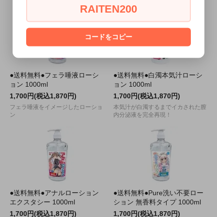
RAITEN200
コードをコピー
●送料無料●フェラ唾液ローシ
●送料無料●白濁本気汁ローシ
ョン 1000ml
ョン 1000ml
1,700円(税込1,870円)
1,700円(税込1,870円)
フェラ唾液をイメージしたローショ
本気汁が白濁するまでイカされた膣
ン
内分泌液を完全再現！
●送料無料●アナルローション
●送料無料●Pure洗い不要ロー
エクスタシー 1000ml
ション 無香料タイプ 1000ml
1,700円(税込1,870円)
1,700円(税込1,870円)