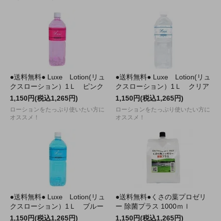
●送料無料● Luxe Lotion(リュ
●送料無料● Luxe Lotion(リュ
クスローション）1Ｌ ピンク
クスローション）1Ｌ クリア
1,150円(税込1,265円)
1,150円(税込1,265円)
ローションをたっぷり使いたい方に
ローションをたっぷり使いたい方に
オススメ！
オススメ！
●送料無料● Luxe Lotion(リュ
●送料無料●くさの葉プロゼリ
クスローション）1Ｌ ブルー
ー 除菌プラス 1000ｍｌ
1,150円(税込1,265円)
1,150円(税込1,265円)