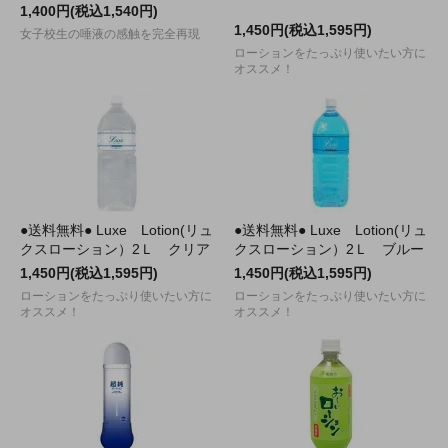
1,400円(税込1,540円)
1,450円(税込1,595円)
女子校生の唾液の感触を完全再現
ローションをたっぷり使いたい方に
オススメ！
●送料無料● Luxe Lotion(リュ
●送料無料● Luxe Lotion(リュ
クスローション）2Ｌ クリア
クスローション）2Ｌ ブルー
1,450円(税込1,595円)
1,450円(税込1,595円)
ローションをたっぷり使いたい方に
ローションをたっぷり使いたい方に
オススメ！
オススメ！