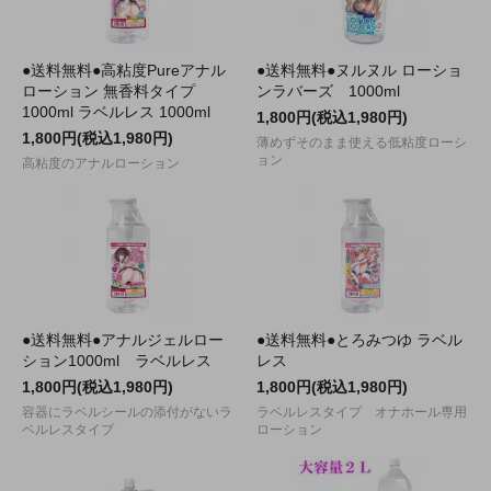
●送料無料●高粘度Pureアナル
●送料無料●ヌルヌル ローショ
ローション 無香料タイプ
ンラバーズ 1000ml
1000ml ラベルレス 1000ml
1,800円(税込1,980円)
1,800円(税込1,980円)
薄めずそのまま使える低粘度ローシ
ョン
高粘度のアナルローション
●送料無料●アナルジェルロー
●送料無料●とろみつゆ ラベル
ション1000ml ラベルレス
レス
1,800円(税込1,980円)
1,800円(税込1,980円)
容器にラベルシールの添付がないラ
ラベルレスタイプ オナホール専用
ベルレスタイプ
ローション