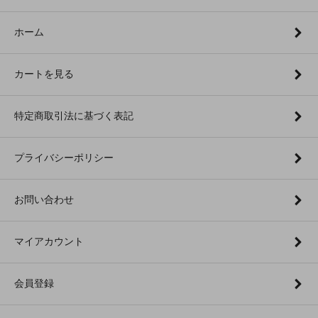
ホーム
カートを見る
特定商取引法に基づく表記
プライバシーポリシー
お問い合わせ
マイアカウント
会員登録