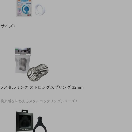
Ｍサイズ）
ラメタルリング ストロングスプリング 32mm
に拘束感を味わえるメタルコックリングシリーズ！