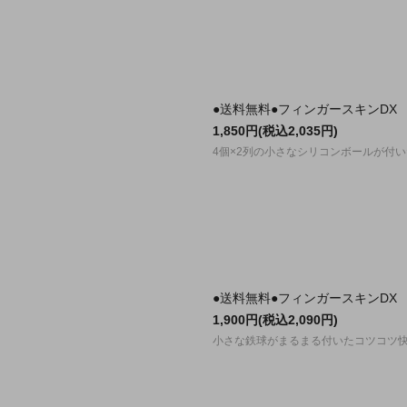
●送料無料●フィンガースキンDX 
1,850円(税込2,035円)
4個×2列の小さなシリコンボールが付
●送料無料●フィンガースキンDX 
1,900円(税込2,090円)
小さな鉄球がまるまる付いたコツコツ