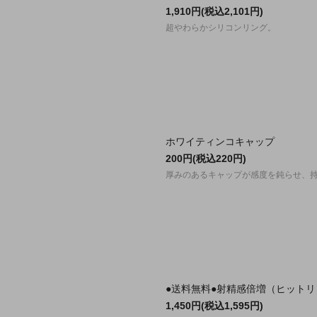
1,910円(税込2,101円)
超やわらかシリコンリング。
ホワイティンコキャップ
200円(税込220円)
厚みのあるキャップが感度を鈍らせ、持
●送料無料●射精感倍増（ヒットリ
1,450円(税込1,595円)