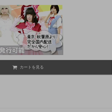
カートを見る