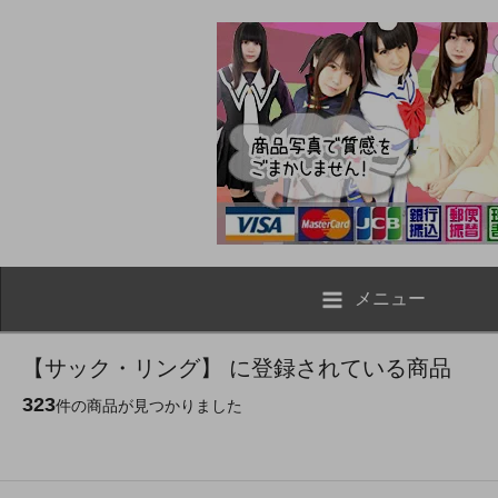
メニュー
【サック・リング】 に登録されている商品
323
件の商品が見つかりました