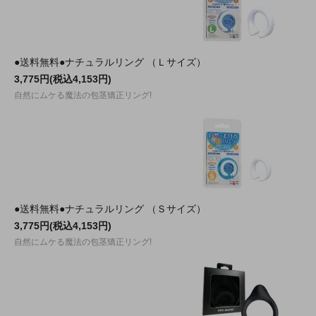
●送料無料●ナチュラルリング （Ｌサイズ）
3,775円(税込4,153円)
自然にムケる魔法の包茎矯正リング!
●送料無料●ナチュラルリング （Ｓサイズ）
3,775円(税込4,153円)
自然にムケる魔法の包茎矯正リング!