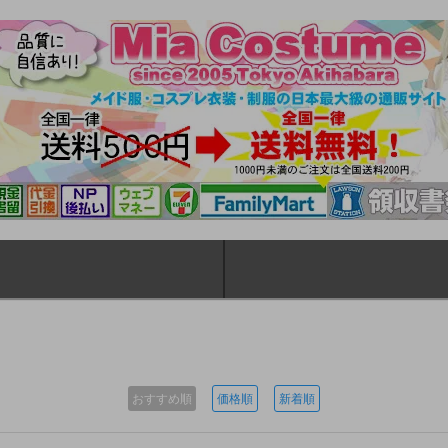
おすすめ順
価格順
新着順