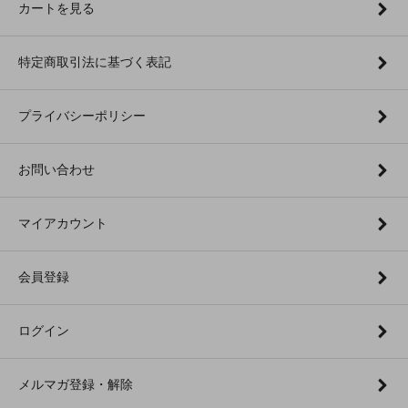
カートを見る
特定商取引法に基づく表記
プライバシーポリシー
お問い合わせ
マイアカウント
会員登録
ログイン
メルマガ登録・解除