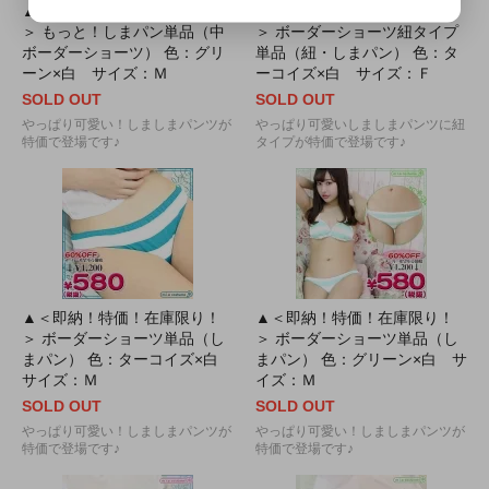
▲＜即納！特価！在庫限り！
▲＜即納！特価！在庫限り！
＞ もっと！しまパン単品（中
＞ ボーダーショーツ紐タイプ
ボーダーショーツ） 色：グリ
単品（紐・しまパン） 色：タ
ーン×白 サイズ：Ｍ
ーコイズ×白 サイズ：Ｆ
SOLD OUT
SOLD OUT
やっぱり可愛い！しましまパンツが
やっぱり可愛いしましまパンツに紐
特価で登場です♪
タイプが特価で登場です♪
▲＜即納！特価！在庫限り！
▲＜即納！特価！在庫限り！
＞ ボーダーショーツ単品（し
＞ ボーダーショーツ単品（し
まパン） 色：ターコイズ×白
まパン） 色：グリーン×白 サ
サイズ：Ｍ
イズ：Ｍ
SOLD OUT
SOLD OUT
やっぱり可愛い！しましまパンツが
やっぱり可愛い！しましまパンツが
特価で登場です♪
特価で登場です♪