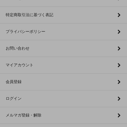
特定商取引法に基づく表記
プライバシーポリシー
お問い合わせ
マイアカウント
会員登録
ログイン
メルマガ登録・解除